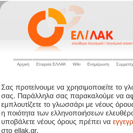
Αρχική
Εταιρεία ΕΛΛΑΚ
Wiki
Ενημέρωση
Συμμετέ
Σας προτείνουμε να χρησιμοποιείτε το γ
σας. Παράλληλα σας παρακαλούμε να αφ
εμπλουτίζετε το γλωσσάρι με νέους όρου
η ποιότητα των ελληνοποιήσεων ελευθέρο
υποβάλετε νέους όρους πρέπει να
εγγεγ
στο ellak.gr.