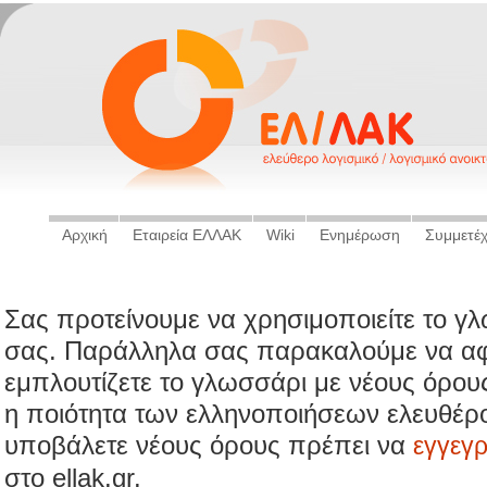
Αρχική
Εταιρεία ΕΛΛΑΚ
Wiki
Ενημέρωση
Συμμετέ
Σας προτείνουμε να χρησιμοποιείτε το γ
σας. Παράλληλα σας παρακαλούμε να αφ
εμπλουτίζετε το γλωσσάρι με νέους όρου
η ποιότητα των ελληνοποιήσεων ελευθέρο
υποβάλετε νέους όρους πρέπει να
εγγεγ
στο ellak.gr.