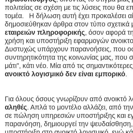
πολιτείας σε σχέση με τις λύσεις που θα ε
τομέα. Η δήλωση αυτή έχει προκαλέσει α
δημοσιεύθηκαν άρθρα στον τύπο σχετικά μ
εταιρειών πληροφορικής
, όσον αφορά τ
χρήση και υποστήριξη εφαρμογών ανοικτο
Δυστυχώς υπάρχουν παρανοήσεις, που οφε
συντηρητικότητα της κοινωνίας μας, που 
μάτι", κάτι νέο. Μία από τις σημαντικότερες
ανοικτό λογισμικό δεν είναι εμπορικό
.
Για όλους όσους γνωρίζουν από ανοικτό λο
αληθές
. Απλά το μοντέλο αλλάζει, από τ
σε πώληση υπηρεσιών υποστήριξης και εγ
παρανόηση, δημιουργεί την ψευδαίσθηση, 
υποστήριξη στο ανοικτό λογισμικό, ενώ κ