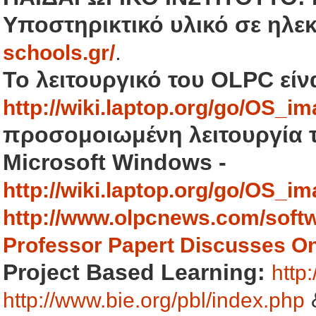
Υποστηρικτικό υλικό σε ηλε
.
schools.gr/
Το λειτουργικό του OLPC είν
http://wiki.laptop.org/go/OS_i
προσομοιωμένη λειτουργία 
Microsoft Windows -
http://wiki.laptop.org/go/OS_i
http://www.olpcnews.com/soft
Professor Papert Discusses On
Project Based Learning:
http
http://www.bie.org/pbl/index.php