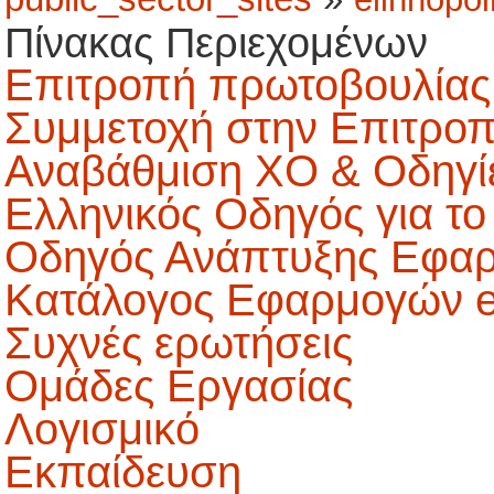
Πίνακας Περιεχομένων
Επιτροπή πρωτοβουλίας - h
Συμμετοχή στην Επιτρο
Αναβάθμιση ΧΟ & Οδηγίε
Ελληνικός Οδηγός για το
Οδηγός Ανάπτυξης Εφα
Κατάλογος Εφαρμογών 
Συχνές ερωτήσεις
Ομάδες Εργασίας
Λογισμικό
Εκπαίδευση