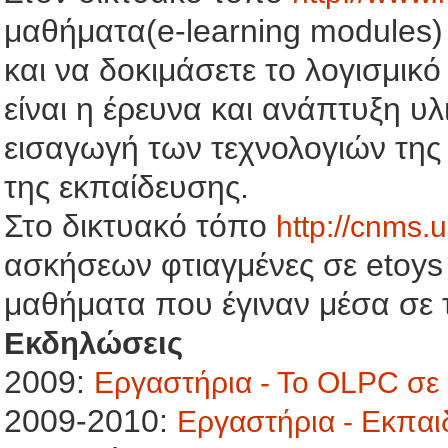
μαθήματα(e-learning modules)
και να δοκιμάσετε το λογισμικ
είναι η έρευνα και ανάπτυξη υλ
εισαγωγή των τεχνολογιών της 
της εκπαίδευσης.
Στο δικτυακό τόπο
http://cnms.u
ασκήσεων φτιαγμένες σε etoys
μαθήματα που έγιναν μέσα σε 
Εκδηλώσεις
2009:
Εργαστήρια - Το OLPC σε 
2009-2010:
Εργαστήρια - Εκπαι