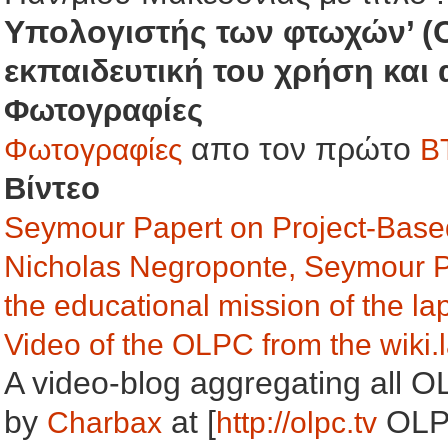
Υπολογιστής των φτωχών’ (On
εκπαιδευτική του χρήση και 
Φωτογραφίες
απο τον πρώτο
Φωτογραφίες
B
Βίντεο
Seymour Papert on Project-Base
Nicholas Negroponte, Seymour Pa
the educational mission of the la
Video of the OLPC from the wiki.
A video-blog aggregating all O
by
at [
OLPC
Charbax
http://olpc.tv