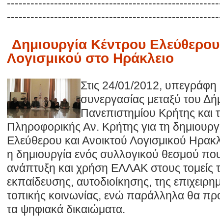
------------------------------------------------------
------------------------------------------------------
Δημιουργία Κέντρου Ελεύθερου
Λογισμικού στο Ηράκλειο
Στις 24/01/2012, υπεγράφη
συνεργασίας μεταξύ του Δή
Πανεπιστημίου Κρήτης και
Πληροφορικής Αν. Κρήτης για τη δημιουργ
Ελεύθερου και Ανοικτού Λογισμικού Ηρακλε
η δημιουργία ενός συλλογικού θεσμού πο
ανάπτυξη και χρήση ΕΛΛΑΚ στους τομείς τ
εκπαίδευσης, αυτοδιοίκησης, της επιχειρημ
τοπικής κοινωνίας, ενώ παράλληλα θα προ
τα ψηφιακά δικαιώματα.