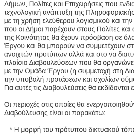
Δήμων, Πολίτες και Επιχειρήσεις που ενδι
τεχνολογική ανάπτυξη της Πληροφοριακ
με τη χρήση ελεύθερου λογισμικού και τη
που οι Δήμοι παρέχουν στους Πολίτες και 
της Κοινότητας θα έχουν πρόσβαση σε όλ
Έργου και θα μπορούν να συμμετέχουν σ
ανοιχτών προτύπων αλλά και στο να διατ
πλαίσιο Διαβουλεύσεων που θα οργανώνε
με την Ομάδα Έργου (η συμμετοχή στη Δια
την υποβολή προτάσεων και σχολίων σύμ
Για αυτές τις Διαβουλεύσεις θα εκδίδονται 
Οι περιοχές στις οποίες θα ενεργοποιηθού
Διαβούλευσης είναι οι παρακάτω:
* Η μορφή του πρότυπου δικτυακού τόπο