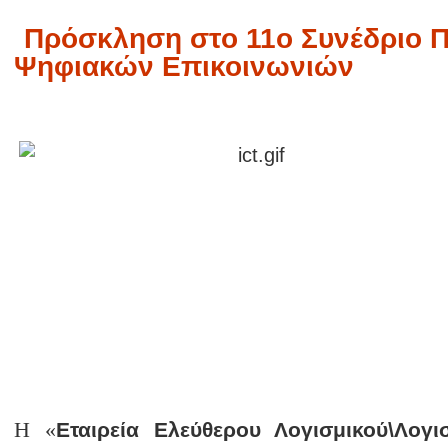
Πρόσκληση στο 11ο Συνέδριο Π
Ψηφιακών Επικοινωνιών
Η «
Εταιρεία Ελεύθερου Λογισμικού\Λογ