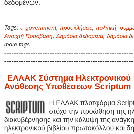
δεδομένων.
Tags:
,
,
,
e-government
προσκλήσεις
πολιτική
συμμ
,
,
Ανοιχτή Πρόσβαση
Δημόσια Δεδομένα
δημόσια δ
,
more tags...
------------------------------------------------------
------------------------------------------------------
ΕΛΛΑΚ Σύστημα Ηλεκτρονικού 
Ανάθεσης Υποθέσεων Scriptum
Η ΕΛΛΑΚ πλατφόρμα Script
στόχο την προώθηση της η
διακυβέρνησης και την κάλυψη της ανάγκη
ηλεκτρονικού βιβλίου πρωτοκόλλου και δ