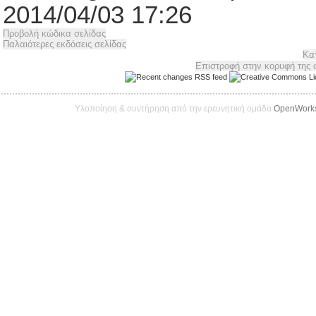
2014/04/03 17:26
Υλοποίηση & συντήρηση από την ερευνητική ομάδα
OpenWork