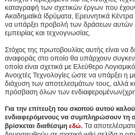
καταγραφή των σχετικών έργων που έχου
Ακαδημαϊκά Ιδρύματα, Ερευνητικά Κέντρα 
να υπάρξει προβολή των δράσεων αυτών 
εμπειρίας και τεχνογνωσίας.
Στόχος της πρωτοβουλίας αυτής είναι να δ
αναφοράς στο οποίο θα υπάρχουν συγκεν
οποία είναι σχετικά με Ελεύθερο Λογισμικό
Ανοιχτές Τεχνολογίες ώστε να υπάρξει η 
διάχυση των αποτελεσμάτων τους, αλλά κα
πρόσβαση όλων των ενδιαφερομένων(χρησ
Για την επίτευξη του σκοπού αυτού καλού
ενδιαφερόμενους να συμπληρώσουν τη σ
Τα αποτελέσματ
βρίσκεται διαθέσιμη
εδώ
.
δημοσιευθούν σε σχετική wiki σελίδα η οπ