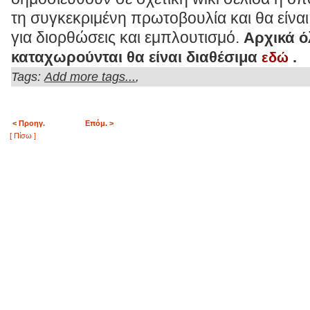
τη συγκεκριμένη πρωτοβουλία και θα είν
για διορθώσεις και εμπλουτισμό.
Αρχικά ό
καταχωρούνται θα είναι διαθέσιμα
εδώ
.
Tags:
,
Add more tags...
< Προηγ.
Επόμ. >
[ Πίσω ]