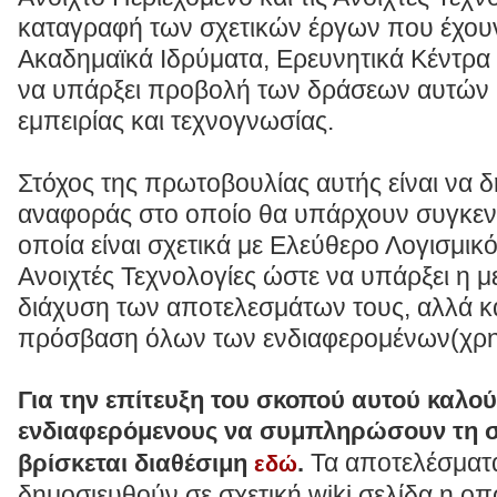
καταγραφή των σχετικών έργων που έχου
Ακαδημαϊκά Ιδρύματα, Ερευνητικά Κέντρα 
να υπάρξει προβολή των δράσεων αυτών 
εμπειρίας και τεχνογνωσίας.
Στόχος της πρωτοβουλίας αυτής είναι να δ
αναφοράς στο οποίο θα υπάρχουν συγκεν
οποία είναι σχετικά με Ελεύθερο Λογισμικό
Ανοιχτές Τεχνολογίες ώστε να υπάρξει η 
διάχυση των αποτελεσμάτων τους, αλλά κα
πρόσβαση όλων των ενδιαφερομένων(χρησ
Για την επίτευξη του σκοπού αυτού καλού
ενδιαφερόμενους να συμπληρώσουν τη σ
Τα αποτελέσματ
βρίσκεται διαθέσιμη
εδώ
.
δημοσιευθούν σε σχετική wiki σελίδα η οπ