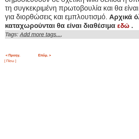
τη συγκεκριμένη πρωτοβουλία και θα είν
για διορθώσεις και εμπλουτισμό.
Αρχικά ό
καταχωρούνται θα είναι διαθέσιμα
εδώ
.
Tags:
,
Add more tags...
< Προηγ.
Επόμ. >
[ Πίσω ]