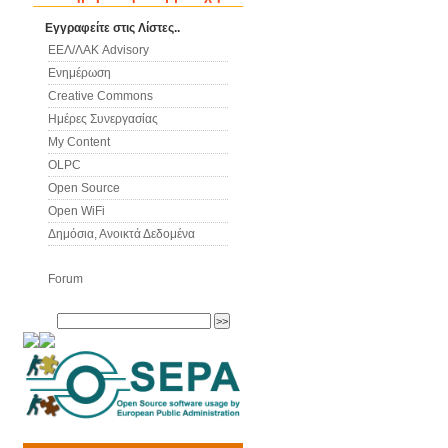
Εγγραφείτε στις Λίστες..
ΕΕΛ/ΛΑΚ Advisory
Ενημέρωση
Creative Commons
Ημέρες Συνεργασίας
My Content
OLPC
Open Source
Open WiFi
Δημόσια, Ανοικτά Δεδομένα
Forum