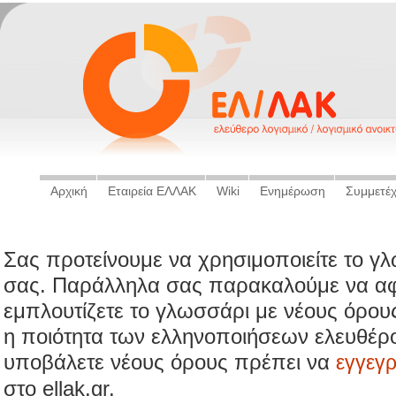
Αρχική
Εταιρεία ΕΛΛΑΚ
Wiki
Ενημέρωση
Συμμετέ
Σας προτείνουμε να χρησιμοποιείτε το γ
σας. Παράλληλα σας παρακαλούμε να αφ
εμπλουτίζετε το γλωσσάρι με νέους όρου
η ποιότητα των ελληνοποιήσεων ελευθέρο
υποβάλετε νέους όρους πρέπει να
εγγεγ
στο ellak.gr.