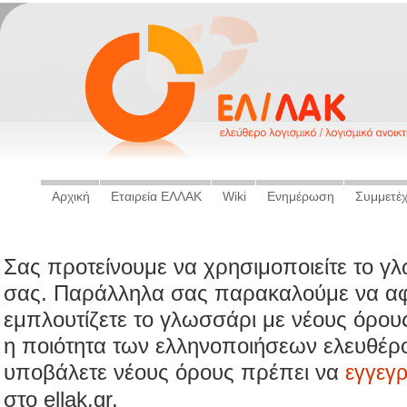
Αρχική
Εταιρεία ΕΛΛΑΚ
Wiki
Ενημέρωση
Συμμετέ
Σας προτείνουμε να χρησιμοποιείτε το γ
σας. Παράλληλα σας παρακαλούμε να αφ
εμπλουτίζετε το γλωσσάρι με νέους όρου
η ποιότητα των ελληνοποιήσεων ελευθέρο
υποβάλετε νέους όρους πρέπει να
εγγεγ
στο ellak.gr.