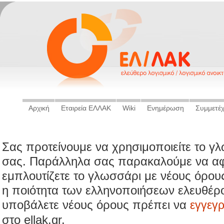
Αρχική
Εταιρεία ΕΛΛΑΚ
Wiki
Ενημέρωση
Συμμετέ
Σας προτείνουμε να χρησιμοποιείτε το γ
σας. Παράλληλα σας παρακαλούμε να αφ
εμπλουτίζετε το γλωσσάρι με νέους όρου
η ποιότητα των ελληνοποιήσεων ελευθέρο
υποβάλετε νέους όρους πρέπει να
εγγεγ
στο ellak.gr.