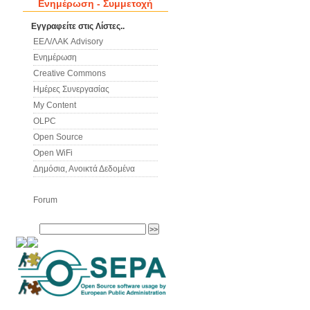
Ενημέρωση - Συμμετοχή
Εγγραφείτε στις Λίστες..
ΕΕΛ/ΛΑΚ Advisory
Ενημέρωση
Creative Commons
Ημέρες Συνεργασίας
My Content
OLPC
Open Source
Open WiFi
Δημόσια, Ανοικτά Δεδομένα
Forum