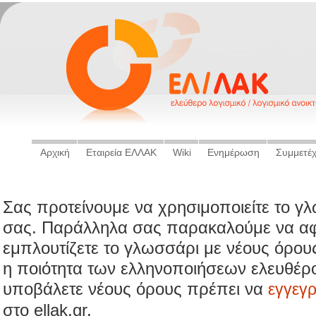
Αρχική
Εταιρεία ΕΛΛΑΚ
Wiki
Ενημέρωση
Συμμετέ
Σας προτείνουμε να χρησιμοποιείτε το γ
σας. Παράλληλα σας παρακαλούμε να αφ
εμπλουτίζετε το γλωσσάρι με νέους όρου
η ποιότητα των ελληνοποιήσεων ελευθέρο
υποβάλετε νέους όρους πρέπει να
εγγεγ
στο ellak.gr.