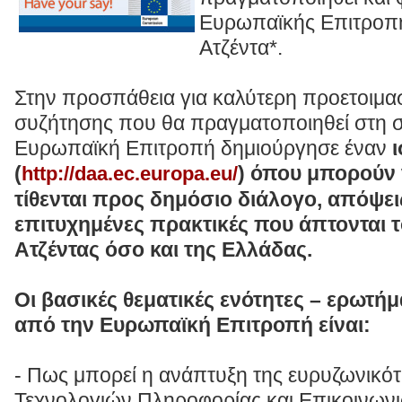
Ευρωπαϊκής Επιτροπή
Ατζέντα*.
Στην προσπάθεια για καλύτερη προετοιμα
συζήτησης που θα πραγματοποιηθεί στη σ
Ευρωπαϊκή Επιτροπή δημιούργησε έναν
(
) όπου μπορούν 
http://daa.ec.europa.eu/
τίθενται προς δημόσιο διάλογο, απόψεις
επιτυχημένες πρακτικές που άπτονται 
Ατζέντας όσο και της Ελλάδας.
Οι βασικές θεματικές ενότητες – ερωτή
από την Ευρωπαϊκή Επιτροπή είναι:
- Πως μπορεί η ανάπτυξη της ευρυζωνικότ
Τεχνολογιών Πληροφορίας και Επικοινων