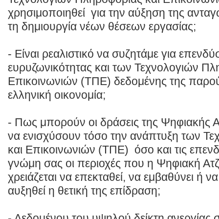
χρησιμοποιηθεί για την αύξηση της ανταγω
τη δημιουργία νέων θέσεων εργασίας;
- Είναι ρεαλιστικό να συζητάμε για επενδύ
ευρυζωνικότητας και των Τεχνολογιών Πλ
Επικοινωνιών (ΤΠΕ) δεδομένης της παρο
ελληνική οικονομία;
- Πως μπορούν οι δράσεις της Ψηφιακής 
να ενισχύσουν τόσο την ανάπτυξη των Τ
και Επικοινωνιών (ΤΠΕ) όσο και τις επενδύ
γνώμη σας οι περιοχές που η Ψηφιακή Ατ
χρειάζεται να επεκταθεί, να εμβαθύνει ή ν
αυξηθεί η θετική της επίδραση;
- Δεδομένου του υψηλού δείκτη ανεργίας στ