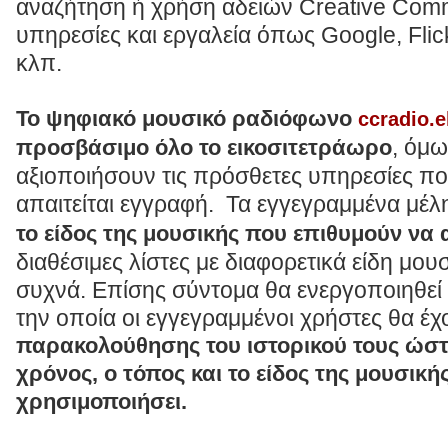
αναζήτηση ή χρήση αδειών Creative Com
υπηρεσίες και εργαλεία όπως Google, Fli
κλπ.
Το ψηφιακό μουσικό ραδιόφωνο
ccradio.e
, όμω
προσβάσιμο όλο το εικοσιτετράωρο
αξιοποιήσουν τις πρόσθετες υπηρεσίες π
απαιτείται εγγραφή. Τα εγγεγραμμένα μέ
το είδος της μουσικής που επιθυμούν ν
διαθέσιμες λίστες με διαφορετικά είδη μο
συχνά. Επίσης σύντομα θα ενεργοποιηθεί
την οποία οι εγγεγραμμένοι χρήστες θα έχ
παρακολούθησης του ιστορικού τους ώστε
χρόνος, ο τόπος και το είδος της μουσική
χρησιμοποιήσει.