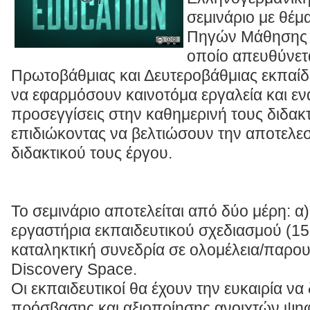
σεμινάριο με θέ
Πηγών Μάθησης σ
οποίο απευθύνετα
Πρωτοβάθμιας και Δευτεροβάθμιας εκπαίδ
να εφαρμόσουν καινοτόμα εργαλεία και εν
προσεγγίσεις στην καθημερινή τους διδακτ
επιδιώκοντας να βελτιώσουν την αποτελεσ
διδακτικού τους έργου.
Το σεμινάριο αποτελείται από δύο μέρη: 
εργαστήρια εκπαιδευτικού σχεδιασμού (15:
καταληκτική συνεδρία σε ολομέλεια/παρο
Discovery Space.
Οι εκπαιδευτικοί θα έχουν την ευκαιρία ν
πρόσβασης και αξιοποίησης ανοιχτών ψη