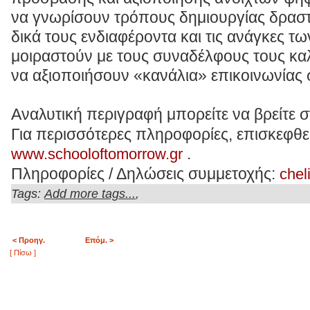
να γνωρίσουν τρόπους δημιουργίας δραστ
δικά τους ενδιαφέροντα και τις ανάγκες τ
μοιραστούν με τους συναδέλφους τους καλ
να αξιοποιήσουν «κανάλια» επικοινωνίας 
Αναλυτική περιγραφή μπορείτε να βρείτε 
Για περισσότερες πληροφορίες, επισκεφθεί
.
www.schooloftomorrow.gr
Πληροφορίες / Δηλώσεις συμμετοχής:
chel
Tags:
,
Add more tags...
< Προηγ.
Επόμ. >
[ Πίσω ]