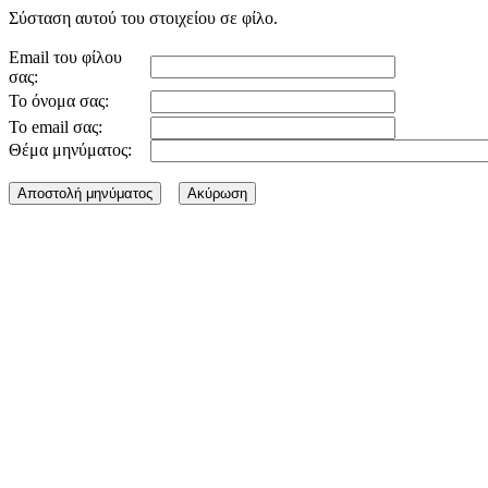
Σύσταση αυτού του στοιχείου σε φίλο.
Email του φίλου
σας:
Το όνομα σας:
Το email σας:
Θέμα μηνύματος: