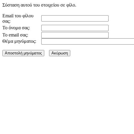
Σύσταση αυτού του στοιχείου σε φίλο.
Email του φίλου
σας:
Το όνομα σας:
Το email σας:
Θέμα μηνύματος: