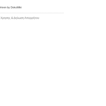
 Χρησης & Δηλωση Απορρήτου