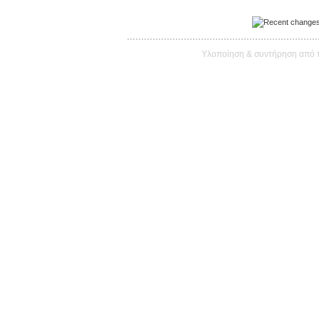
Υλοποίηση & συντήρηση από 