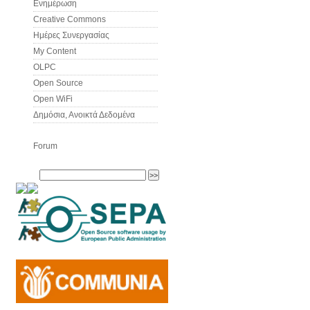
Ενημέρωση
Creative Commons
Ημέρες Συνεργασίας
My Content
OLPC
Open Source
Open WiFi
Δημόσια, Ανοικτά Δεδομένα
Forum